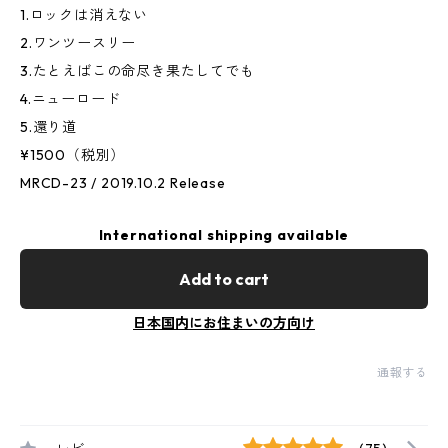
1.ロックは消えない
2.ワンツースリー
3.たとえばこの命尽き果たしてでも
4.ニューロード
5.還り道
¥1500（税別）
MRCD-23 / 2019.10.2 Release
International shipping available
Add to cart
日本国内にお住まいの方向け
通報する