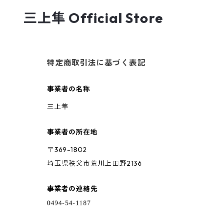
三上隼 Official Store
特定商取引法に基づく表記
事業者の名称
三上隼
事業者の所在地
〒369-1802
埼玉県秩父市荒川上田野2136
事業者の連絡先