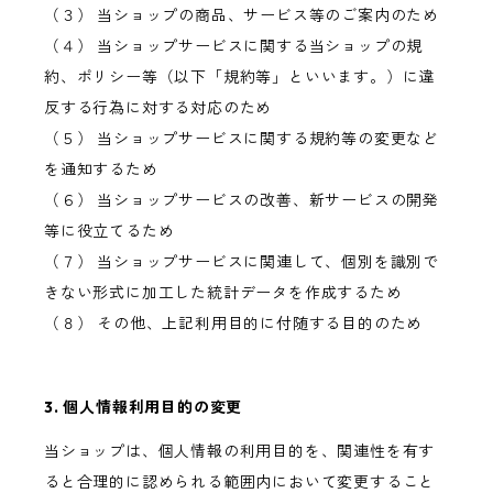
（３） 当ショップの商品、サービス等のご案内のため
（４） 当ショップサービスに関する当ショップの規
約、ポリシー等（以下「規約等」といいます。）に違
反する行為に対する対応のため
（５） 当ショップサービスに関する規約等の変更など
を通知するため
（６） 当ショップサービスの改善、新サービスの開発
等に役立てるため
（７） 当ショップサービスに関連して、個別を識別で
きない形式に加工した統計データを作成するため
（８） その他、上記利用目的に付随する目的のため
3. 個人情報利用目的の変更
当ショップは、個人情報の利用目的を、関連性を有す
ると合理的に認められる範囲内において変更すること