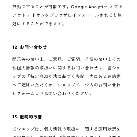
無効にすることが可能です。Google Analytics オプト
アウト アドオンをブラウザにインストールされると無
効にすることができます。
12. お問い合わせ
開示等のお申出、ご意見、ご質問、苦情のお申出その
他個人情報の取扱いに関するお問い合わせは、当ショ
ップの「特定商取引法に基づく表記」内にある連絡先
へご連絡いただくか、ショップページ内のお問い合わ
せフォームよりお問い合わせください。
13. 継続的改善
当ショップは、個人情報の取扱いに関する運用状況を