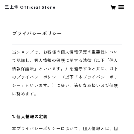
三上隼 Official Store
プライバシーポリシー
当ショップは、お客様の個人情報保護の重要性につい
て認識し、個人情報の保護に関する法律（以下「個人
情報保護法」といいます。）を遵守すると共に、以下
のプライバシーポリシー（以下「本プライバシーポリ
シー」といいます。）に従い、適切な取扱い及び保護
に努めます。
1. 個人情報の定義
本プライバシーポリシーにおいて、個人情報とは、個