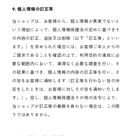
9. 個人情報の訂正等
当ショップは、お客様から、個人情報が真実でないと
いう理由によって、個人情報保護法の定めに基づきそ
の内容の訂正、追加又は削除（以下「訂正等」といい
ます。）を求められた場合には、お客様ご本人からの
ご請求であることを確認の上で、利用目的の達成に必
要な範囲内において、遅滞なく必要な調査を行い、そ
の結果に基づき、個人情報の内容の訂正等を行い、そ
の旨をお客様に通知します（訂正等を行わない旨の決
定をしたときは、お客様に対しその旨を通知いたしま
す。）。但し、個人情報保護法その他の法令により、
当ショップが訂正等の義務を負わない場合は、この限
りではありません。