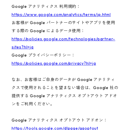
Google アナリティクス 利用規約：
https://www.google.com/analytics/terms/jp.html
お客様が Google パートナーのサイトやアプリを使用
する際の Google によるデータ使用：
https://policies.google.com/technologies/partner-
sites?hl=ja
Google プライバシーポリシー：
https://policies.google.com/privacy?hl=ja
なお、お客様はご自身のデータが Google アナリティ
クスで使用されることを望まない場合は、Google 社の
提供する Google アナリティクス オプトアウト アドオ
ンをご利用ください。
Google アナリティクス オプトアウト アドオン：
https://tools.google.com/dlpage/gaoptout