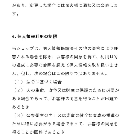
があり、変更した場合にはお客様に通知又は公表しま
す。
4. 個人情報利用の制限
当ショップは、個人情報保護法その他の法令により許
容される場合を除き、お客様の同意を得ず、利用目的
の達成に必要な範囲を超えて個人情報を取り扱いませ
ん。但し、次の場合はこの限りではありません。
（１） 法令に基づく場合
（２） 人の生命、身体又は財産の保護のために必要が
ある場合であって、お客様の同意を得ることが困難で
あるとき
（３） 公衆衛生の向上又は児童の健全な育成の推進の
ために特に必要がある場合であって、お客様の同意を
得ることが困難であるとき