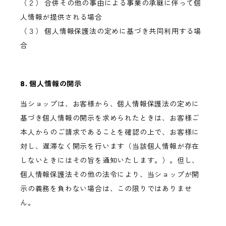
（２） 合併その他の事由による事業の承継に伴って個
人情報が提供される場合
（３） 個人情報保護法の定めに基づき共同利用する場
合
8. 個人情報の開示
当ショップは、お客様から、個人情報保護法の定めに
基づき個人情報の開示を求められたときは、お客様ご
本人からのご請求であることを確認の上で、お客様に
対し、遅滞なく開示を行います（当該個人情報が存在
しないときにはその旨を通知いたします。）。但し、
個人情報保護法その他の法令により、当ショップが開
示の義務を負わない場合は、この限りではありませ
ん。