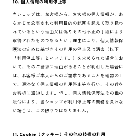
10. 個人情報の利用停止等
当ショップは、お客様から、お客様の個人情報が、あ
らかじめ公表された利用目的の範囲を超えて取り扱わ
れているという理由又は偽りその他不正の手段により
取得されたものであるという理由により、個人情報保
護法の定めに基づきその利用の停止又は消去（以下
「利用停止等」といいます。）を求められた場合にお
いて、そのご請求に理由があることが判明した場合に
は、お客様ご本人からのご請求であることを確認の上
で、遅滞なく個人情報の利用停止等を行い、その旨を
お客様に通知します。但し、個人情報保護法その他の
法令により、当ショップが利用停止等の義務を負わな
い場合は、この限りではありません。
11. Cookie（クッキー）その他の技術の利用