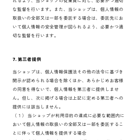
れるよう、当ショップの従業員に対し、必要かつ適切
な監督を行います。また、当ショップは、個人情報の
取扱いの全部又は一部を委託する場合は、委託先にお
いて個人情報の安全管理が図られるよう、必要かつ適
切な監督を行います。
7. 第三者提供
当ショップは、個人情報保護法その他の法令に基づき
開示が認められる場合を除くほか、あらかじめお客様
の同意を得ないで、個人情報を第三者に提供しませ
ん。但し、次に掲げる場合は上記に定める第三者への
提供には該当しません。
（１） 当ショップが利用目的の達成に必要な範囲内に
おいて個人情報の取扱いの全部又は一部を委託するこ
とに伴って個人情報を提供する場合