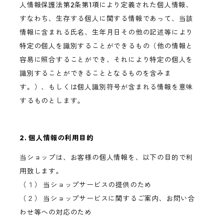
人情報保護法第2条第1項により定義された個人情報、
すなわち、生存する個人に関する情報であって、当該
情報に含まれる氏名、生年月日その他の記述等により
特定の個人を識別することができるもの（他の情報と
容易に照合することができ、それにより特定の個人を
識別することができることとなるものを含みま
す。）、もしくは個人識別符号が含まれる情報を意味
するものとします。
2. 個人情報の利用目的
当ショップは、お客様の個人情報を、以下の目的で利
用致します。
（１） 当ショップサービスの提供のため
（２） 当ショップサービスに関するご案内、お問い合
わせ等への対応のため