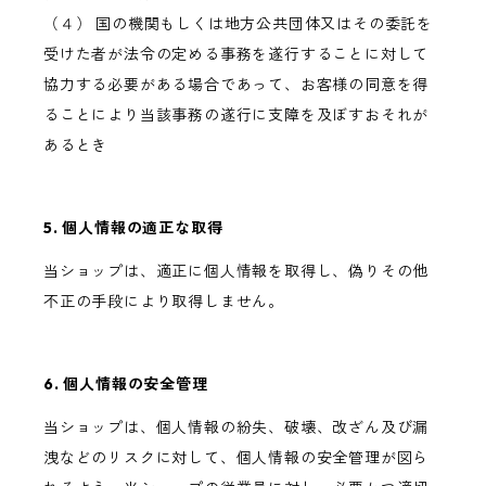
（４） 国の機関もしくは地方公共団体又はその委託を
受けた者が法令の定める事務を遂行することに対して
協力する必要がある場合であって、お客様の同意を得
ることにより当該事務の遂行に支障を及ぼすおそれが
あるとき
5. 個人情報の適正な取得
当ショップは、適正に個人情報を取得し、偽りその他
不正の手段により取得しません。
6. 個人情報の安全管理
当ショップは、個人情報の紛失、破壊、改ざん及び漏
洩などのリスクに対して、個人情報の安全管理が図ら