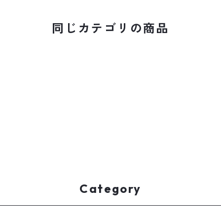
同じカテゴリの商品
Category