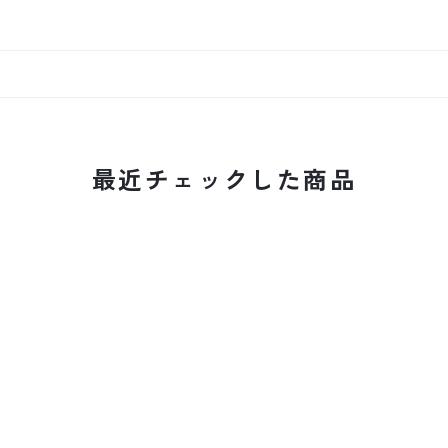
最近チェックした商品