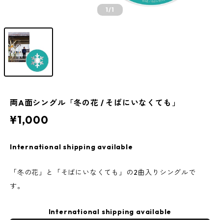
1
/1
両A面シングル「冬の花 / そばにいなくても」
¥1,000
International shipping available
「冬の花」と「そばにいなくても」の2曲入りシングルで
す。
International shipping available