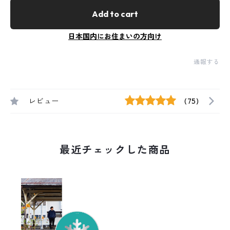
Add to cart
日本国内にお住まいの方向け
通報する
レビュー
(75)
最近チェックした商品