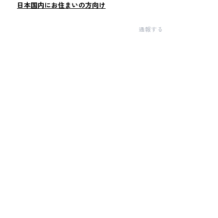
日本国内にお住まいの方向け
通報する