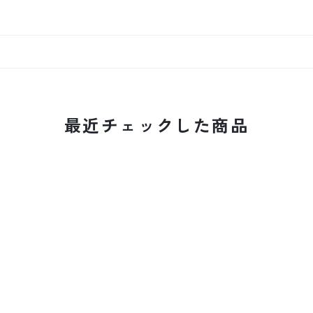
最近チェックした商品