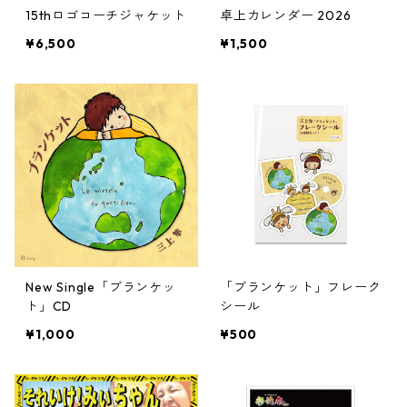
15thロゴコーチジャケット
卓上カレンダー 2026
¥6,500
¥1,500
New Single「ブランケッ
「ブランケット」フレーク
ト」CD
シール
¥1,000
¥500